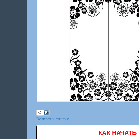
Возврат к списку
КАК НАЧАТЬ