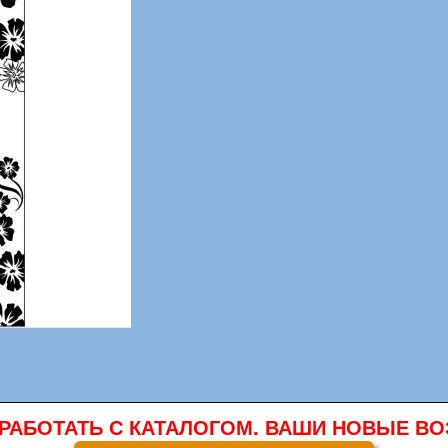
 РАБОТАТЬ С КАТАЛОГОМ. ВАШИ НОВЫЕ 