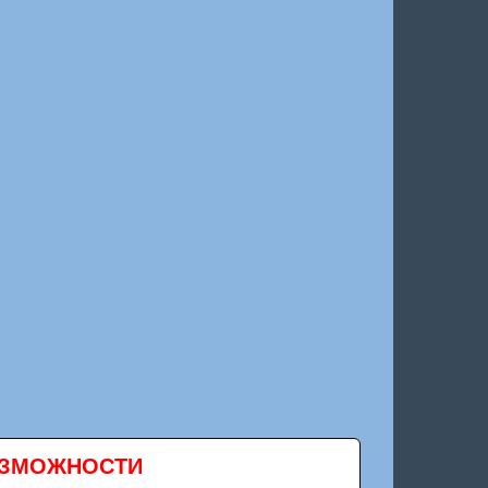
ВОЗМОЖНОСТИ