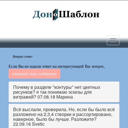
Toggle
navigati
Вопрос-ответ
Если Вы не нашли ответ на интересующий Вас вопрос,
отправьте нам сообщение
Почему в разделе "контуры" нет цветных
рисунков? я так понимаю эскизы для
витражей? 07.08.18 Марина
Всё выслали, проверила. Но, если бы было всё
разложено на 2,3,4 створки и рассортировано,
наверное, было бы лучше. Разложите?
22.09.16 Svetic