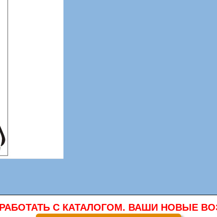
 РАБОТАТЬ С КАТАЛОГОМ. ВАШИ НОВЫЕ 