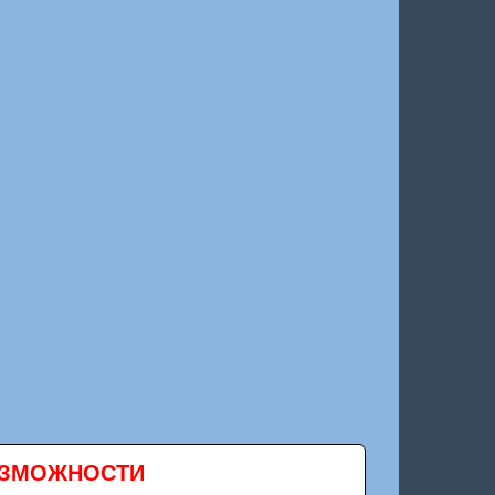
ВОЗМОЖНОСТИ