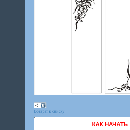
Возврат к списку
КАК НАЧАТЬ