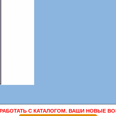
 РАБОТАТЬ С КАТАЛОГОМ. ВАШИ НОВЫЕ 