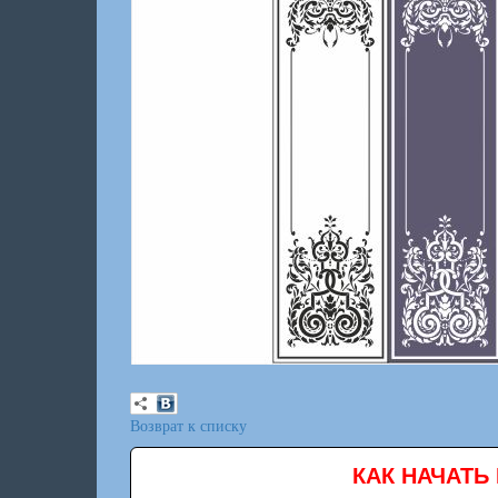
Возврат к списку
КАК НАЧАТЬ