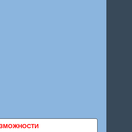
ВОЗМОЖНОСТИ