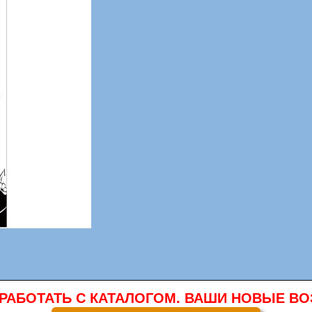
 РАБОТАТЬ С КАТАЛОГОМ. ВАШИ НОВЫЕ 