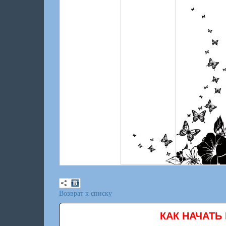
Возврат к списку
КАК НАЧАТЬ