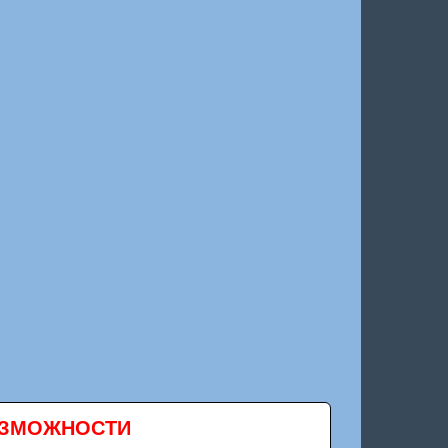
ВОЗМОЖНОСТИ